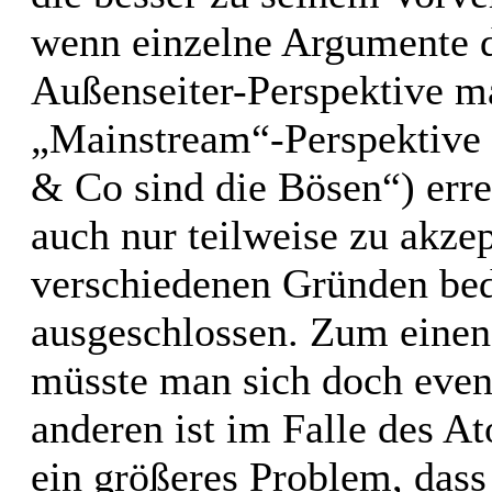
wenn einzelne Argumente de
Außenseiter-Perspektive m
„Mainstream“-Perspektive (
& Co sind die Bösen“) erre
auch nur teilweise zu akzep
verschiedenen Gründen bed
ausgeschlossen. Zum einen 
müsste man sich doch even
anderen ist im Falle des A
ein größeres Problem, das