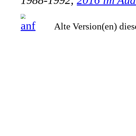
Alte Version(en) dies