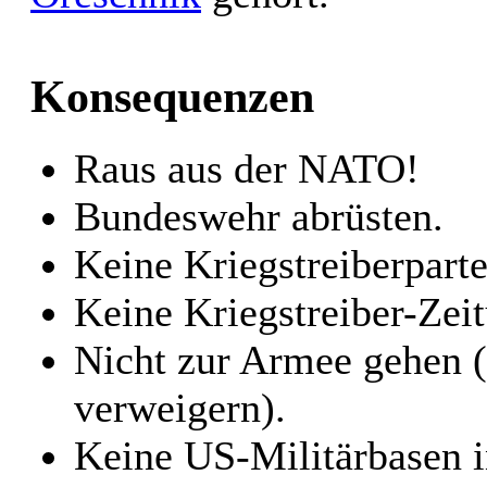
Konsequenzen
Raus aus der NATO!
Bundeswehr abrüsten.
Keine Kriegstreiberparte
Keine Kriegstreiber-Zei
Nicht zur Armee gehen (
verweigern).
Keine US-Militärbasen i