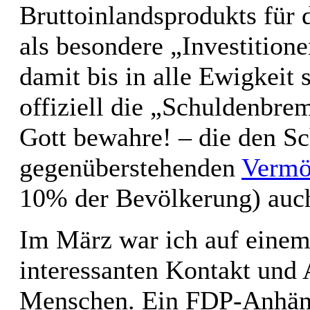
Bruttoinlandsprodukts für 
als besondere „Investitione
damit bis in alle Ewigkeit 
offiziell die „Schuldenbre
Gott bewahre! – die den Sc
gegenüberstehenden
Vermö
10% der Bevölkerung) auch
Im März war ich auf einem
interessanten Kontakt und 
Menschen. Ein FDP-Anhänge