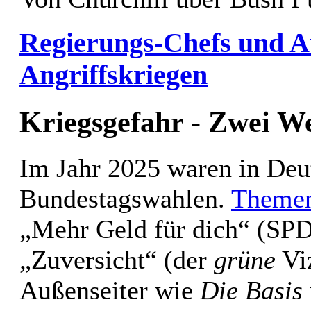
Regierungs-Chefs und A
Angriffskriegen
Kriegsgefahr - Zwei W
Im Jahr 2025 waren in Deu
Bundestagswahlen.
Themen
„Mehr Geld für dich“ (SPD
„Zuversicht“ (der
grüne
Vi
Außenseiter wie
Die Basis