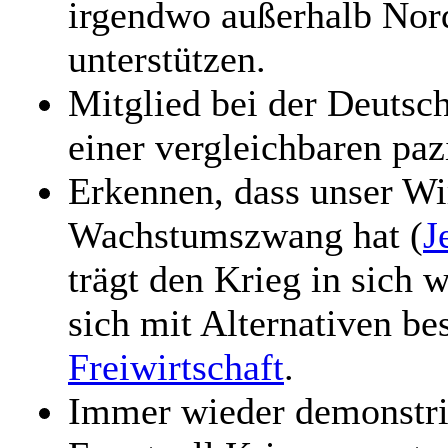
irgendwo außerhalb Nor
unterstützen.
Mitglied bei der Deutsch
einer vergleichbaren paz
Erkennen, dass unser Wi
Wachstumszwang hat (
J
trägt den Krieg in sich
sich mit Alternativen be
Freiwirtschaft
.
Immer wieder demonstri