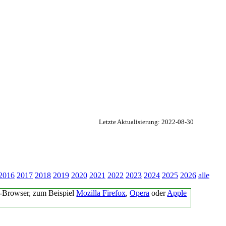
Letzte Aktualisierung: 2022-08-30
2016
2017
2018
2019
2020
2021
2022
2023
2024
2025
2026
alle
-Browser, zum Beispiel
Mozilla Firefox
,
Opera
oder
Apple